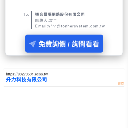
To:
通合電腦網路股份有限公司
聯絡人:袁**
Email:y*n*@tonhersystem.com.tw
免費詢價 / 詢問看看
https://80273501.ec66.tw
升力科技有限公司