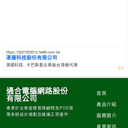
https://0227353512.tw66.com.tw
湛揚科技股份有限公司
湛揚科技- 卡巴斯基企業版台灣總代理
通合電腦網路股份
首頁
有限公司
產品介紹
專業於企業經營管理顧問及POS管
理系統設計規劃及維護正常運作
服務簡介
產業資訊