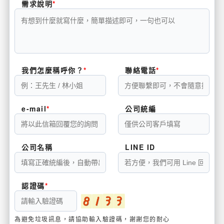
需求說明
我們怎麼稱呼你？
聯絡電話
e-mail
公司統編
公司名稱
LINE ID
認證碼
為避免垃圾訊息，請協助輸入驗證碼，謝謝您的耐心