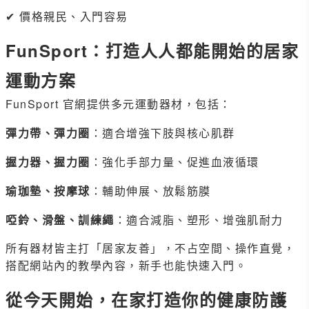
✔ 價格親民、入門容易
FunSport：打造人人都能開始的居家
運動方案
FunSport 官網提供多元運動器材，包括：
彈力帶、彈力圈
：適合增強下肢與核心肌群
握力器、握力圈
：強化手部力量、促進血液循環
瑜珈墊、按摩球
：輔助伸展、放鬆筋膜
啞鈴、滑盤、訓練繩
：適合減脂、塑形、增強肌耐力
所有器材皆主打「居家友善」，不占空間、操作直覺，
搭配網站內的教學內容，新手也能快速入門。
從今天開始，在家打造你的健康防護