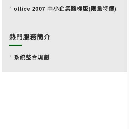
office 2007 中小企業隨機版(限量特價)
熱門服務簡介
系統整合規劃