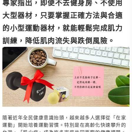
專家指出，即便不去健身房、不使用
大型器材，只要掌握正確方法與合適
的小型運動器材，就能輕鬆完成肌力
訓練，降低肌肉流失與跌倒風險。
隨著近年全民健康意識抬頭，越來越多人選擇從「在家
運動」開始培養運動習慣。特別是在高齡化快速攀升的