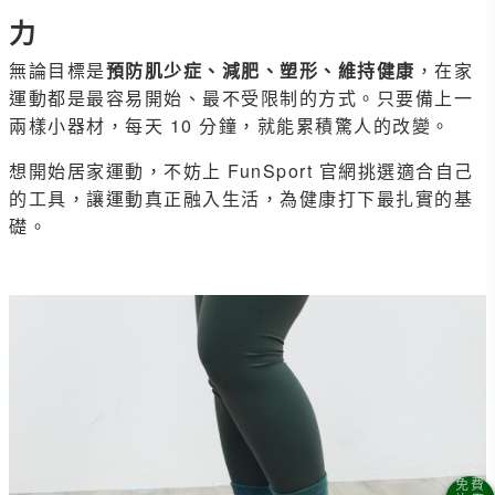
力
無論目標是
預防肌少症、減肥、塑形、維持健康
，在家
運動都是最容易開始、最不受限制的方式。只要備上一
兩樣小器材，每天 10 分鐘，就能累積驚人的改變。
想開始居家運動，不妨上 FunSport 官網挑選適合自己
的工具，讓運動真正融入生活，為健康打下最扎實的基
礎。