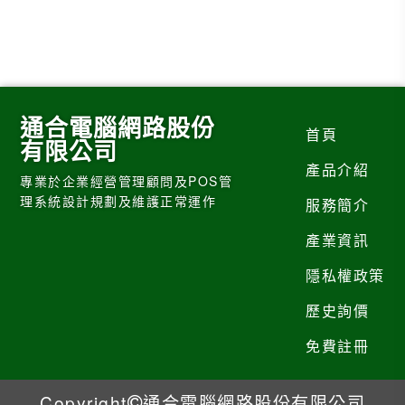
通合電腦網路股份
首頁
有限公司
產品介紹
專業於企業經營管理顧問及POS管
理系統設計規劃及維護正常運作
服務簡介
產業資訊
隱私權政策
歷史詢價
免費註冊
Copyright
通合電腦網路股份有限公司