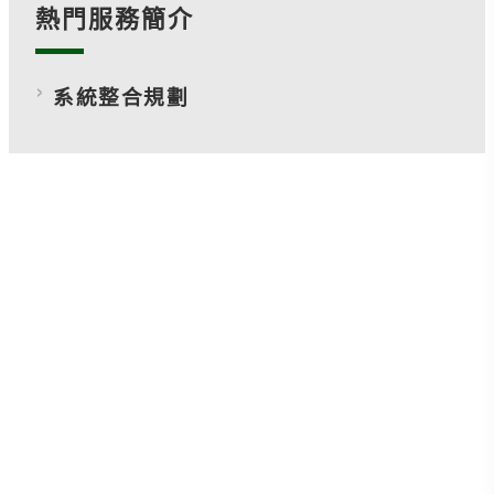
熱門服務簡介
系統整合規劃