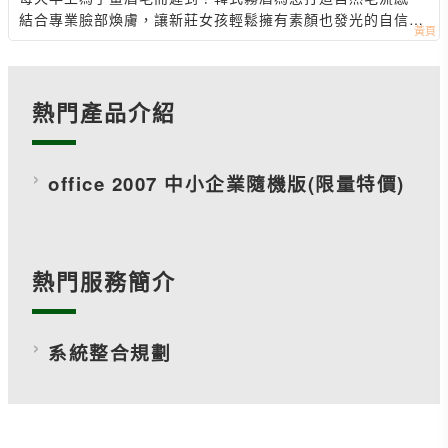
結合專業臉部煥膚，讓新莊女孩輕鬆擁有素顏也發光的自信
美，告別脫妝煩惱。
熱門產品介紹
office 2007 中小企業隨機版(限量特價)
熱門服務簡介
系統整合規劃