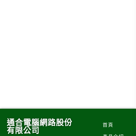
通合電腦網路股份
首頁
有限公司