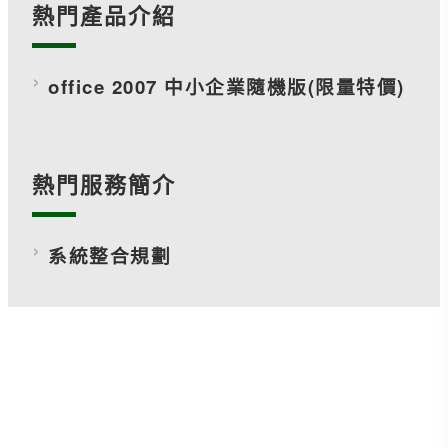
熱門產品介紹
office 2007 中小企業隨機版(限量特價)
熱門服務簡介
系統整合規劃