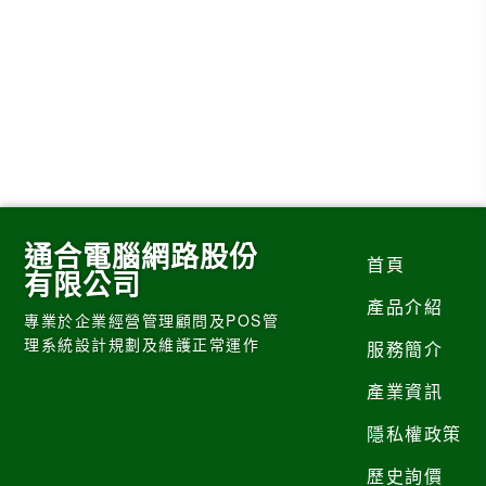
通合電腦網路股份
首頁
有限公司
產品介紹
專業於企業經營管理顧問及POS管
理系統設計規劃及維護正常運作
服務簡介
產業資訊
隱私權政策
歷史詢價