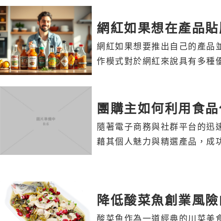
網紅如果想在產品貼
網紅如果想要推出自己的產品
作模式對於網紅來說具有多種
團購主如何利用食品
隨著電子商務與社群平台的迅
藉其個人魅力與精選產品，成
降低酸菜魚創業風險
酸菜魚作為一道經典的川菜美