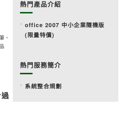
熱門產品介紹
office 2007 中小企業隨機版
(限量特價)
筆、
品
熱門服務簡介
系統整合規劃
於過