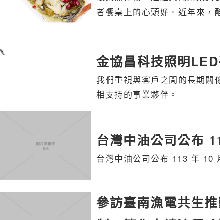
者餐桌上的心頭好。近年來，
金協昌科技照明LE
我們重視與客戶之間的長期關
相支持的事業夥伴。
台灣中油公司公布 11
台灣中油公司公布 113 年 1
參訪臺南漁電共生推