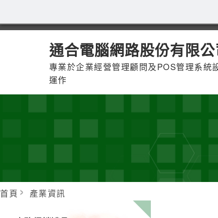
通合電腦網路股份有限公
專業於企業經營管理顧問及POS管理系統
運作
首頁
產業資訊