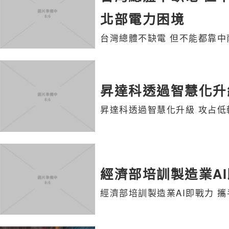
北部電力困境
台灣總體不缺電 但不能都靠中
昇達科透過智慧化升
昇達科透過智慧化升級 攻占低
經濟部培訓製造業A
經濟部培訓製造業AI即戰力 