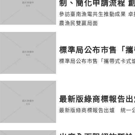
制、簡化申請流程 
參訪臺南漁電共生推動成果 卓
農漁民雙贏局面
標準局公布市售「攜
標準局公布市售「攜帶式卡式
最新版綠商標報告出
最新版綠商標報告出爐 統一