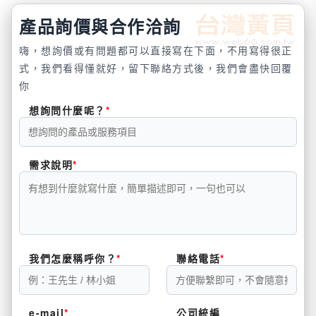
產品詢價與合作洽詢
嗨，想詢價或有問題都可以直接寫在下面，不用寫得很正
式，我們看得懂就好，留下聯絡方式後，我們會盡快回覆
你
想詢問什麼呢？
需求說明
我們怎麼稱呼你？
聯絡電話
e-mail
公司統編