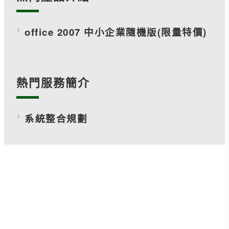
office 2007 中小企業隨機版(限量特價)
熱門服務簡介
系統整合規劃