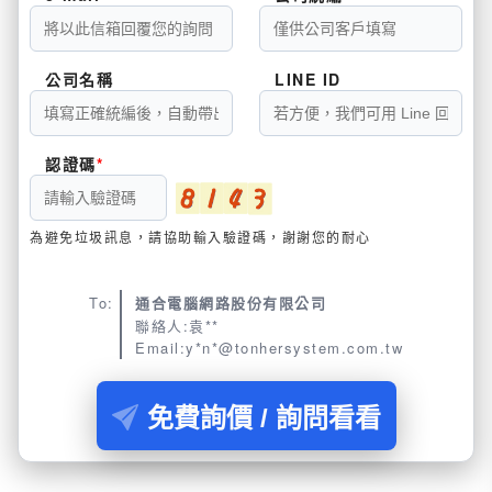
公司名稱
LINE ID
認證碼
為避免垃圾訊息，請協助輸入驗證碼，謝謝您的耐心
To:
通合電腦網路股份有限公司
聯絡人:袁**
Email:y*n*@tonhersystem.com.tw
免費詢價 / 詢問看看