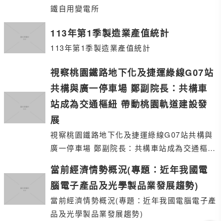
鐵自用變電所
113年第1季製造業產值統計
113年第1季製造業產值統計
視察桃園鐵路地下化及捷運綠線G07站
共構與廣一停車場 鄭副院長：共構車
站成為交通樞紐 帶動桃園軌道建設發
展
視察桃園鐵路地下化及捷運綠線G07站共構與
廣一停車場 鄭副院長：共構車站成為交通樞紐
帶動桃園軌道建設發展
當前經濟情勢概況(專題：近年我國電
腦電子產品及光學製品業發展趨勢)
當前經濟情勢概況(專題：近年我國電腦電子產
品及光學製品業發展趨勢)