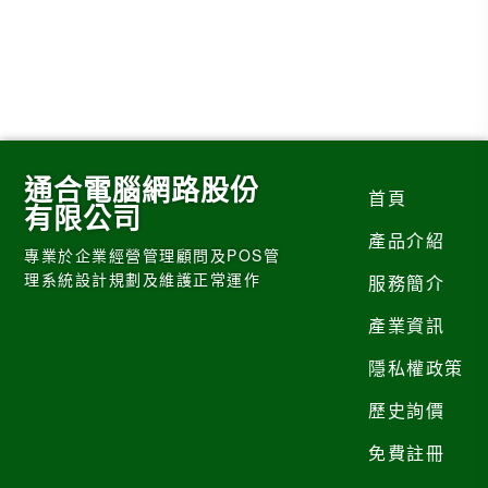
通合電腦網路股份
首頁
有限公司
產品介紹
專業於企業經營管理顧問及POS管
理系統設計規劃及維護正常運作
服務簡介
產業資訊
隱私權政策
歷史詢價
免費註冊